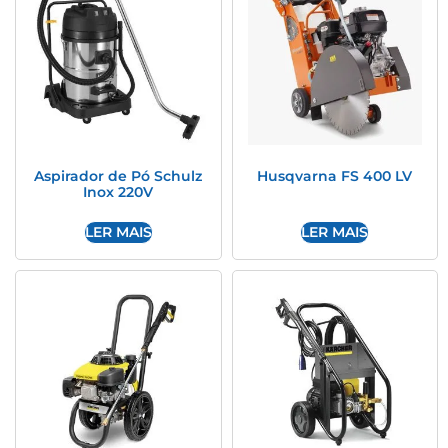
Aspirador de Pó Schulz
Husqvarna FS 400 LV
Inox 220V
LER MAIS
LER MAIS