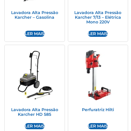
Lavadora Alta Pressão
Lavadora Alta Pressão
Karcher – Gasolina
Karcher 7/13 – Elétrica
Mono 220V
LER MAIS
LER MAIS
Lavadora Alta Pressão
Perfuratriz Hilti
Karcher HD 585
LER MAIS
LER MAIS