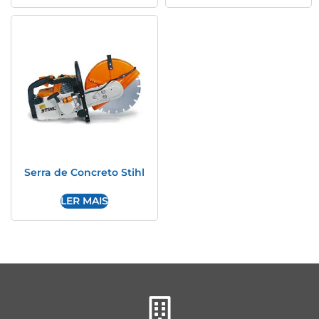
Serra de Concreto Stihl
LER MAIS