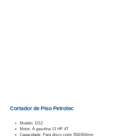
Cortador de Piso Petrotec
Modelo:
GS2
Motor:
À gasolina 13 HP 4T
Capacidade:
Para disco corte 350/450mm