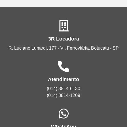
3R Locadora
R. Luciano Lunardi, 177 - Vl. Ferroviária, Botucatu - SP
Atendimento
(014) 3814-6130
(014) 3814-1209
WhatsApp