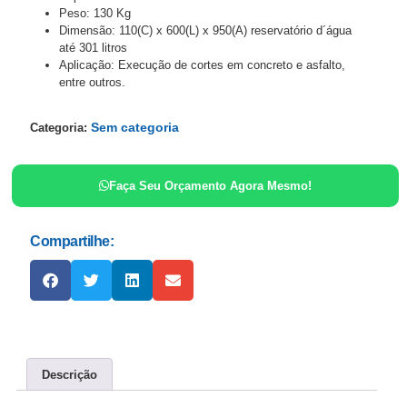
Peso:
130 Kg
Dimensão:
110(C) x 600(L) x 950(A) reservatório d´água
até 301 litros
Aplicação:
Execução de cortes em concreto e asfalto,
entre outros.
Sem categoria
Categoria:
Faça Seu Orçamento Agora Mesmo!
Compartilhe:
Descrição