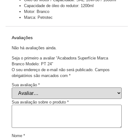
Capacidade de óleo do redutor: 1200ml
Motor: Branco
Marca: Petrotec
Avaliações
Não há avaliações ainda.
Seja o primeiro a avaliar “Acabadora Superfície Marca
Branco Modelo: PT 24”
O seu endereço de e-mail não será publicado.
Campos
obrigatórios são marcados com
*
Sua avaliação
*
Sua avaliação sobre o produto
*
Nome
*