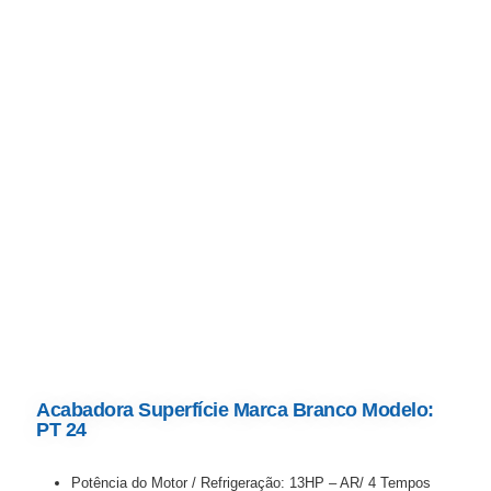
Acabadora Superfície Marca Branco Modelo:
PT 24
Potência do Motor / Refrigeração: 13HP – AR/ 4 Tempos