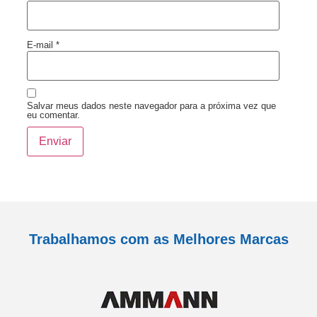
E-mail
*
Salvar meus dados neste navegador para a próxima vez que
eu comentar.
Trabalhamos com as Melhores Marcas