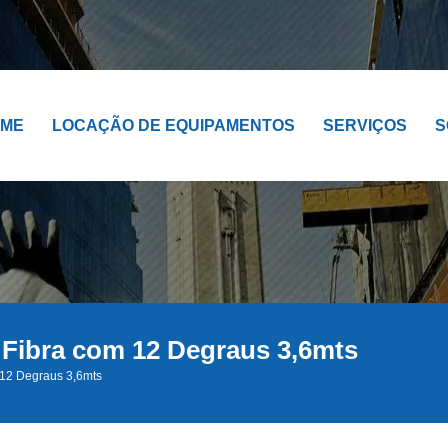
OME
LOCAÇÃO DE EQUIPAMENTOS
SERVIÇOS
S
 Fibra com 12 Degraus 3,6mts
 12 Degraus 3,6mts