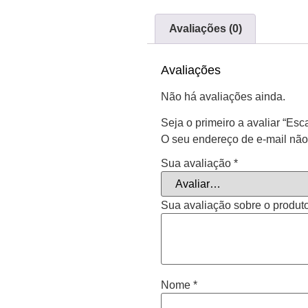
Avaliações (0)
Avaliações
Não há avaliações ainda.
Seja o primeiro a avaliar “Es
O seu endereço de e-mail não
Sua avaliação
*
Sua avaliação sobre o produt
Nome
*