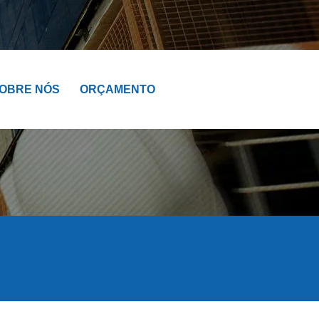
OBRE NÓS
ORÇAMENTO