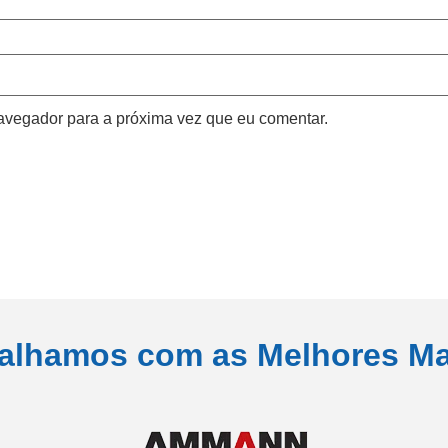
avegador para a próxima vez que eu comentar.
alhamos com as Melhores M