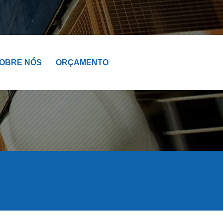
OBRE NÓS
ORÇAMENTO