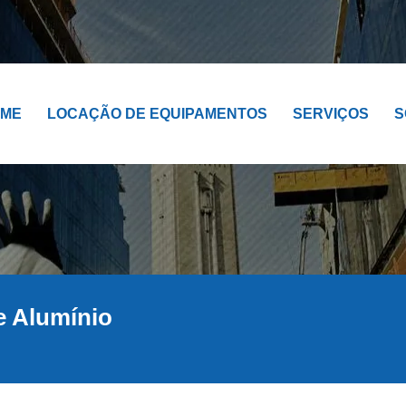
OME
LOCAÇÃO DE EQUIPAMENTOS
SERVIÇOS
S
e Alumínio