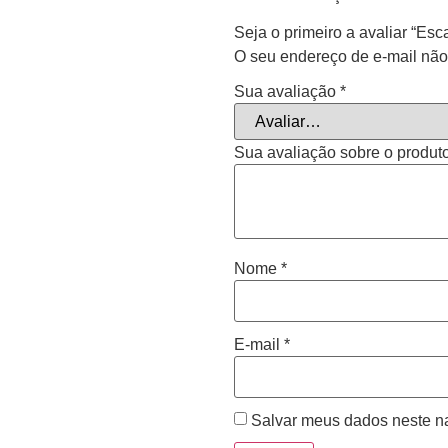
Seja o primeiro a avaliar “Es
O seu endereço de e-mail não
Sua avaliação
*
Sua avaliação sobre o produt
Nome
*
E-mail
*
Salvar meus dados neste n