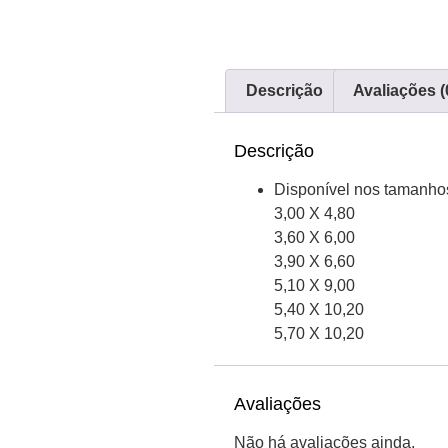
Descrição
Avaliações (
Descrição
Disponível nos tamanho
3,00 X 4,80
3,60 X 6,00
3,90 X 6,60
5,10 X 9,00
5,40 X 10,20
5,70 X 10,20
Avaliações
Não há avaliações ainda.