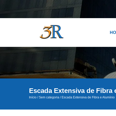
H
Escada Extensiva de Fibra 
Início
/
Sem categoria
/ Escada Extensiva de Fibra e Alumínio