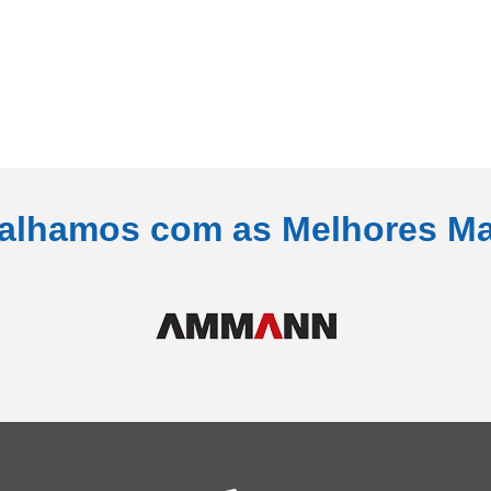
alhamos com as Melhores M