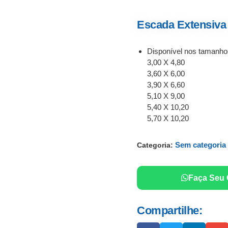
Escada Extensiva 
Disponível nos tamanho
3,00 X 4,80
3,60 X 6,00
3,90 X 6,60
5,10 X 9,00
5,40 X 10,20
5,70 X 10,20
Sem categoria
Categoria:
Faça Seu
Compartilhe: