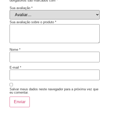
obrigatórios são marcados com
*
Sua avaliação
*
Sua avaliação sobre o produto
*
Nome
*
E-mail
*
Salvar meus dados neste navegador para a próxima vez que
eu comentar.