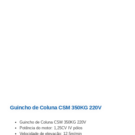
Guincho de Coluna CSM 350KG 220V
Guincho de Coluna CSM 350KG 220V
Potência do motor: 1,25CV IV pólos
Velocidade de elevação: 12,5m/min