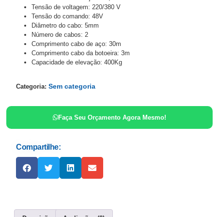
Tensão de voltagem: 220/380 V
Tensão do comando: 48V
Diâmetro do cabo: 5mm
Número de cabos: 2
Comprimento cabo de aço: 30m
Comprimento cabo da botoeira: 3m
Capacidade de elevação: 400Kg
Sem categoria
Categoria:
Faça Seu Orçamento Agora Mesmo!
Compartilhe: