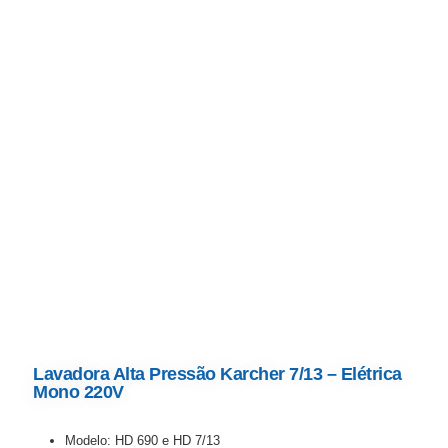
Lavadora Alta Pressão Karcher 7/13 – Elétrica
Mono 220V
Modelo: HD 690 e HD 7/13