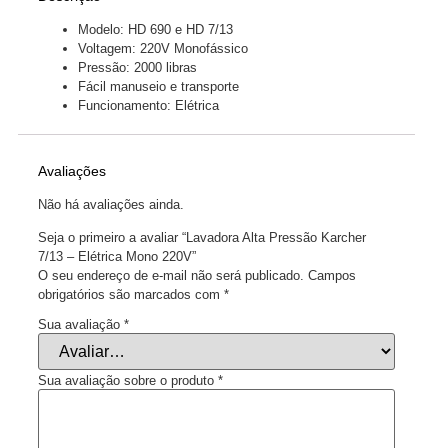
Modelo: HD 690 e HD 7/13
Voltagem: 220V Monofássico
Pressão: 2000 libras
Fácil manuseio e transporte
Funcionamento: Elétrica
Avaliações
Não há avaliações ainda.
Seja o primeiro a avaliar “Lavadora Alta Pressão Karcher
7/13 – Elétrica Mono 220V”
O seu endereço de e-mail não será publicado.
Campos
obrigatórios são marcados com
*
Sua avaliação
*
Sua avaliação sobre o produto
*