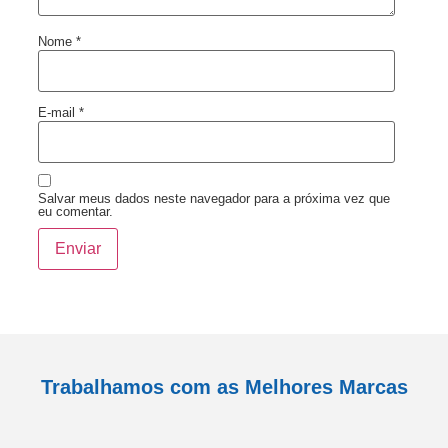
Nome
*
E-mail
*
Salvar meus dados neste navegador para a próxima vez que
eu comentar.
Trabalhamos com as Melhores Marcas