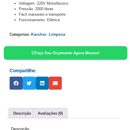
Voltagem: 220V Monofássico
Pressão: 2000 libras
Fácil manuseio e transporte
Funcionamento: Elétrica
Karcher
Limpeza
Categorias:
,
Faça Seu Orçamento Agora Mesmo!
Compartilhe:
Descrição
Avaliações (0)
Descrição