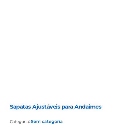
Sapatas Ajustáveis para Andaimes
Sem categoria
Categoria: