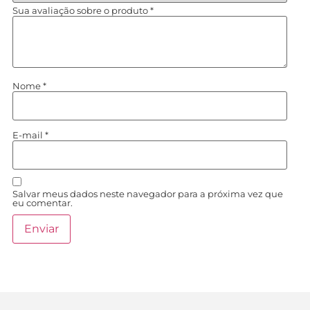
Sua avaliação sobre o produto
*
Nome
*
E-mail
*
Salvar meus dados neste navegador para a próxima vez que
eu comentar.