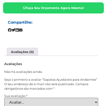
Faça Seu Orçamento Agora Mesmo!
Compartilhe:
Avaliações (0)
Avaliações
Não há avaliações ainda.
Seja o primeiro a avaliar “Sapatas Ajustáveis para Andaimes”
O seu endereço de e-mail não será publicado.
Campos
obrigatórios são marcados com
*
Sua avaliação
*