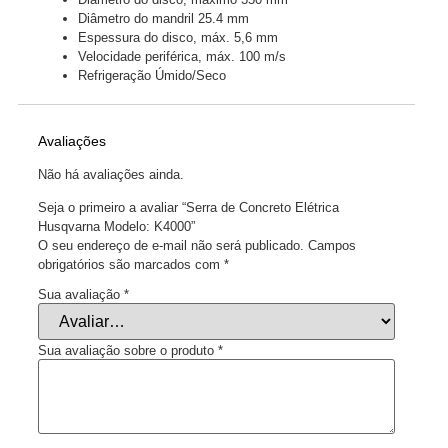
Diâmetro do mandril 25.4 mm
Espessura do disco, máx. 5,6 mm
Velocidade periférica, máx. 100 m/s
Refrigeração Úmido/Seco
Avaliações
Não há avaliações ainda.
Seja o primeiro a avaliar “Serra de Concreto Elétrica
Husqvarna Modelo: K4000”
O seu endereço de e-mail não será publicado.
Campos
obrigatórios são marcados com
*
Sua avaliação
*
Sua avaliação sobre o produto
*