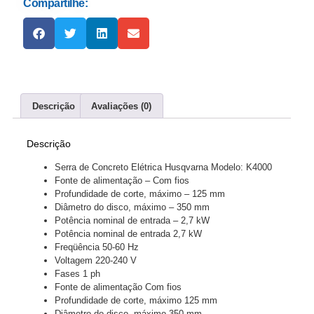
Compartilhe:
Descrição
Avaliações (0)
Descrição
Serra de Concreto Elétrica Husqvarna Modelo: K4000
Fonte de alimentação – Com fios
Profundidade de corte, máximo – 125 mm
Diâmetro do disco, máximo – 350 mm
Potência nominal de entrada – 2,7 kW
Potência nominal de entrada 2,7 kW
Freqüência 50-60 Hz
Voltagem 220-240 V
Fases 1 ph
Fonte de alimentação Com fios
Profundidade de corte, máximo 125 mm
Diâmetro do disco, máximo 350 mm