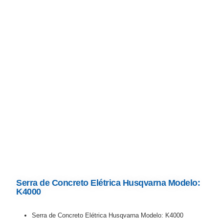
Serra de Concreto Elétrica Husqvarna Modelo:
K4000
Serra de Concreto Elétrica Husqvarna Modelo: K4000