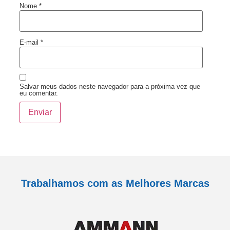
Nome
*
E-mail
*
Salvar meus dados neste navegador para a próxima vez que
eu comentar.
Trabalhamos com as Melhores Marcas