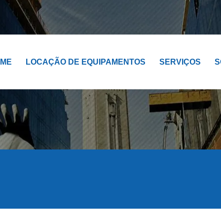
OME
LOCAÇÃO DE EQUIPAMENTOS
SERVIÇOS
S