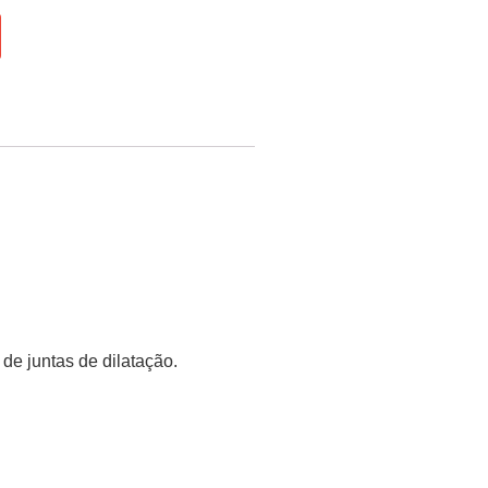
de juntas de dilatação.