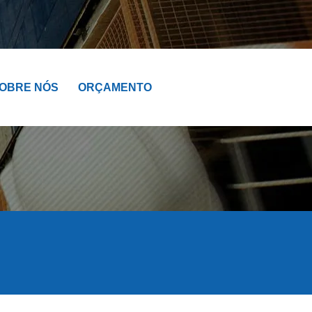
OBRE NÓS
ORÇAMENTO