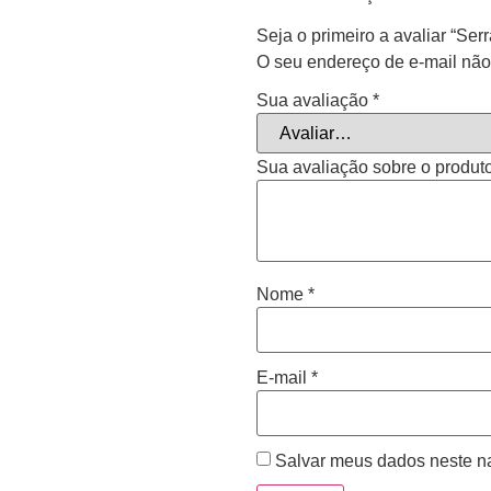
Seja o primeiro a avaliar “
O seu endereço de e-mail não
Sua avaliação
*
Sua avaliação sobre o produt
Nome
*
E-mail
*
Salvar meus dados neste n