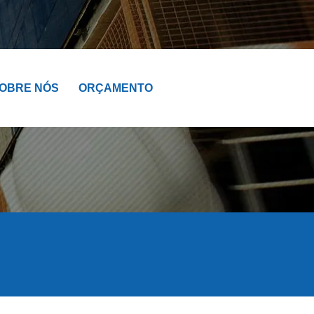
OBRE NÓS
ORÇAMENTO