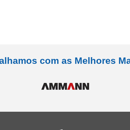
alhamos com as Melhores M