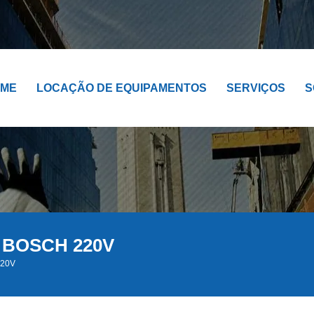
OME
LOCAÇÃO DE EQUIPAMENTOS
SERVIÇOS
S
0 BOSCH 220V
220V