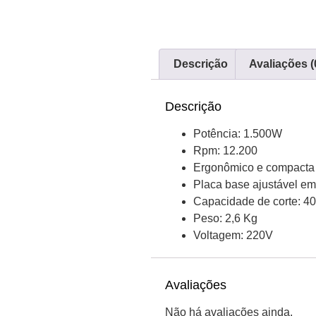
Descrição
Avaliações (
Descrição
Potência: 1.500W
Rpm: 12.200
Ergonômico e compacta
Placa base ajustável em:
Capacidade de corte: 4
Peso: 2,6 Kg
Voltagem: 220V
Avaliações
Não há avaliações ainda.